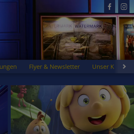
rungen
Flyer & Newsletter
Unser Kino