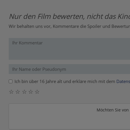
Nur den Film bewerten, nicht das Kino
Wir behalten uns vor, Kommentare die Spoiler und Bewertung
Ich bin über 16 Jahre alt und erkläre mich mit dem
Datens
☆
☆
☆
☆
☆
Möchten Sie von