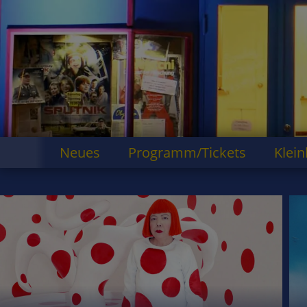
Neues
Programm/Tickets
Klein