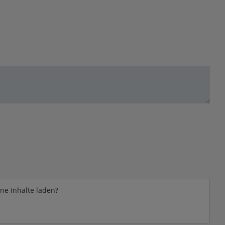
rne Inhalte laden?