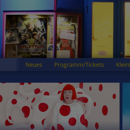
Neues
Programm/Tickets
Klein