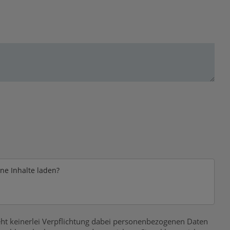
rne Inhalte laden?
ht keinerlei Verpflichtung dabei personenbezogenen Daten