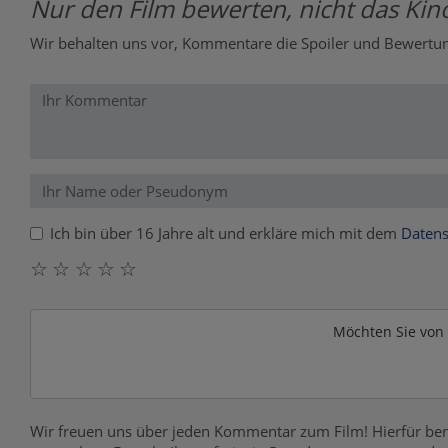
Nur den Film bewerten, nicht das Kino
Wir behalten uns vor, Kommentare die Spoiler und Bewertung
Ich bin über 16 Jahre alt und erkläre mich mit dem
Datens
☆
☆
☆
☆
☆
Möchten Sie von
Wir freuen uns über jeden Kommentar zum Film! Hierfür ben