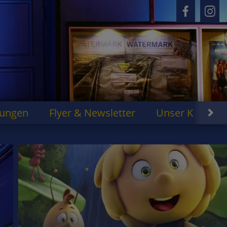
rungen
Flyer & Newsletter
Unser Kino