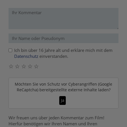
Ich bin über 16 Jahre alt und erkläre mich mit dem
Datenschutz
einverstanden.
☆
☆
☆
☆
☆
Möchten Sie von
Schutz vor Cyberangriffen (Google
ReCaptcha)
bereitgestellte externe Inhalte laden?
Ja
Wir freuen uns über jeden Kommentar zum Film!
Hierfür benötigen wir Ihren Namen und Ihren