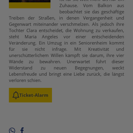
Zuhause. Vom Balkon aus
beobachtet sie das geschäftige
Treiben der Straßen, in denen Vergangenheit und
Gegenwart miteinander verschmelzen. Als jedoch ihre
Tochter Clara entscheidet, die Wohnung zu verkaufen,
steht Maria Angeles vor einer entscheidenden
Veränderung. Ein Umzug in ein Seniorenheim kommt
für sie nicht infrage. Mit Kreativität und
unerschütterlichem Willen kämpft sie darum, ihre vier
Wände zu bewahren. Unerwartet führt dieser
Widerstand zu neuen Begegnungen, weckt
Lebensfreude und bringt eine Liebe zurück, die längst
verloren schien.
Ticket-Alarm