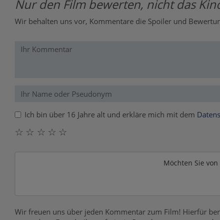
Nur den Film bewerten, nicht das Kino
Wir behalten uns vor, Kommentare die Spoiler und Bewertung
Ich bin über 16 Jahre alt und erkläre mich mit dem
Datens
☆
☆
☆
☆
☆
Möchten Sie von
Wir freuen uns über jeden Kommentar zum Film! Hierfür ben