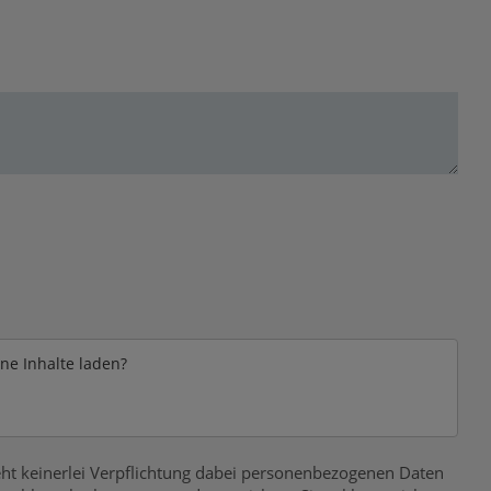
rne Inhalte laden?
ht keinerlei Verpflichtung dabei personenbezogenen Daten