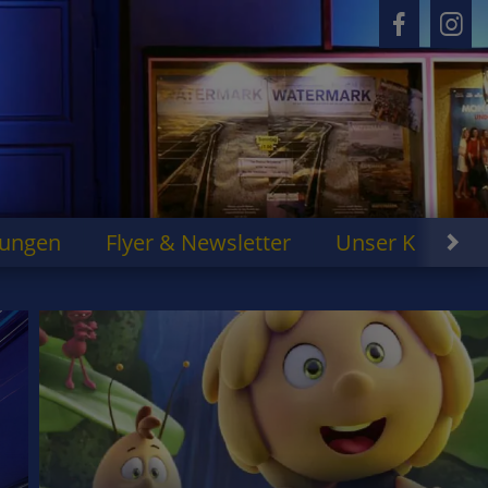
rungen
Flyer & Newsletter
Unser Kino