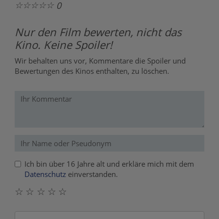
☆
☆
☆
☆
☆
0
Nur den Film bewerten, nicht das
Kino. Keine Spoiler!
Wir behalten uns vor, Kommentare die Spoiler und
Bewertungen des Kinos enthalten, zu löschen.
Ich bin über 16 Jahre alt und erkläre mich mit dem
Datenschutz
einverstanden.
☆
☆
☆
☆
☆