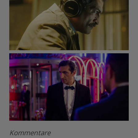
Kommentare