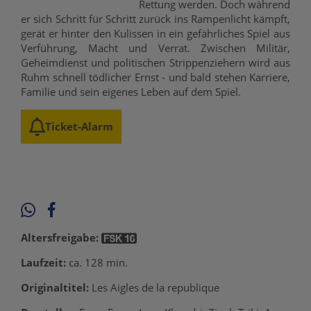
Rettung werden. Doch während
er sich Schritt für Schritt zurück ins Rampenlicht kämpft,
gerät er hinter den Kulissen in ein gefährliches Spiel aus
Verführung, Macht und Verrat. Zwischen Militär,
Geheimdienst und politischen Strippenziehern wird aus
Ruhm schnell tödlicher Ernst - und bald stehen Karriere,
Familie und sein eigenes Leben auf dem Spiel.
Ticket-Alarm
Altersfreigabe:
Laufzeit:
ca. 128 min.
Originaltitel:
Les Aigles de la republique