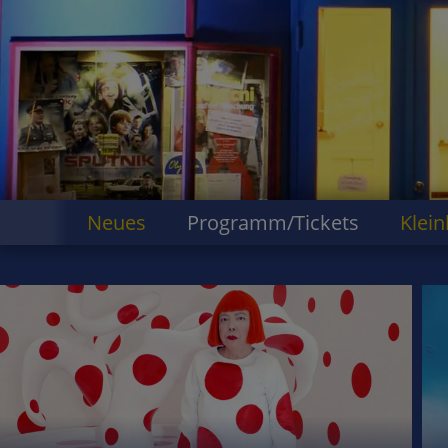
Neues
Programm/Tickets
Klein