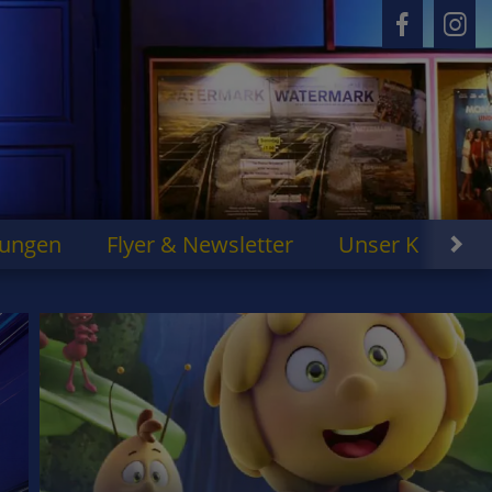
rungen
Flyer & Newsletter
Unser Kino