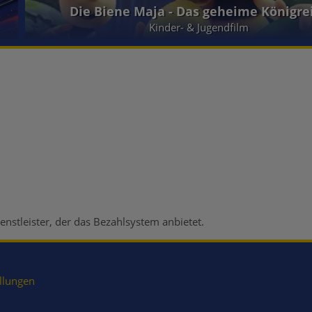
Die Biene Maja - Das geheime Königre
Kinder- & Jugendfilm
enstleister, der das Bezahlsystem anbietet.
llungen