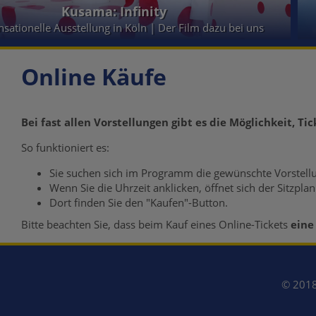
Kusama: Infinity
nsationelle Ausstellung in Köln | Der Film dazu bei uns
Online Käufe
Bei fast allen Vorstellungen gibt es die Möglichkeit, Ti
So funktioniert es:
Sie suchen sich im Programm die gewünschte Vorstell
Wenn Sie die Uhrzeit anklicken, öffnet sich der Sitzpla
Dort finden Sie den "Kaufen"-Button.
Bitte beachten Sie, dass beim Kauf eines Online-Tickets
eine
© 2018