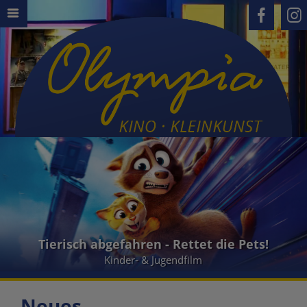
Tierisch abgefahren - Rettet die Pets!
Kinder- & Jugendfilm
Neues