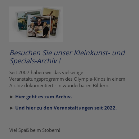
Besuchen Sie unser Kleinkunst- und
Specials-Archiv !
Seit 2007 haben wir das vielseitige
Veranstaltungsprogramm des Olympia-Kinos in einem
Archiv dokumentiert - in wunderbaren Bildern.
►
Hier geht es zum Archiv.
►
Und hier zu den Veranstaltungen seit 2022.
Viel Spaß beim Stöbern!