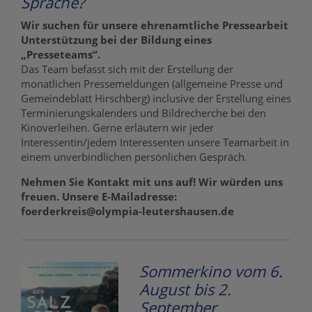
Sprache?
Wir suchen für unsere ehrenamtliche Pressearbeit
Unterstützung bei der Bildung eines
„Presseteams“.
Das Team befasst sich mit der Erstellung der
monatlichen Pressemeldungen (allgemeine Presse und
Gemeindeblatt Hirschberg) inclusive der Erstellung eines
Terminierungskalenders und Bildrecherche bei den
Kinoverleihen. Gerne erläutern wir jeder
Interessentin/jedem Interessenten unsere Teamarbeit in
einem unverbindlichen persönlichen Gespräch.
Nehmen Sie Kontakt mit uns auf! Wir würden uns
freuen. Unsere E-Mailadresse:
foerderkreis@olympia-leutershausen.de
Sommerkino vom 6.
August bis 2.
September