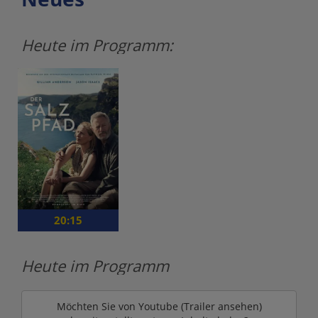
Heute im Programm:
20:15
Heute im Programm
Möchten Sie von
Youtube (Trailer ansehen)