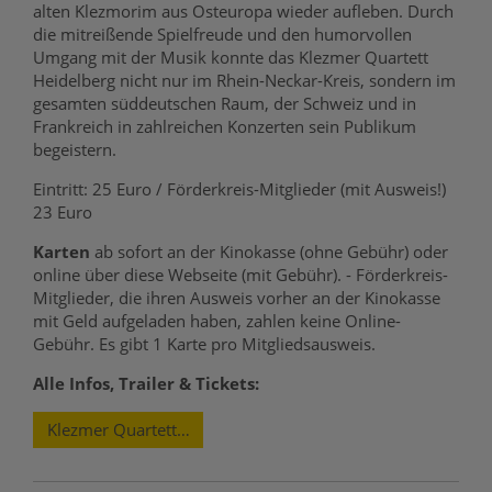
alten Klezmorim aus Osteuropa wieder aufleben.
Durch
die mitreißende Spielfreude und den humorvollen
Umgang mit der Musik konnte das Klezmer Quartett
Heidelberg nicht nur im Rhein-Neckar-Kreis, sondern im
gesamten süddeutschen Raum, der Schweiz und in
Frankreich in zahlreichen Konzerten sein Publikum
begeistern.
Eintritt: 25 Euro / Förderkreis-Mitglieder (mit Ausweis!)
23 Euro
Karten
ab sofort an der Kinokasse (ohne Gebühr) oder
online über diese Webseite (mit Gebühr). - Förderkreis-
Mitglieder, die ihren Ausweis vorher an der Kinokasse
mit Geld aufgeladen haben, zahlen keine Online-
Gebühr. Es gibt 1 Karte pro Mitgliedsausweis.
Alle Infos, Trailer & Tickets:
Klezmer Quartett Heidelberg