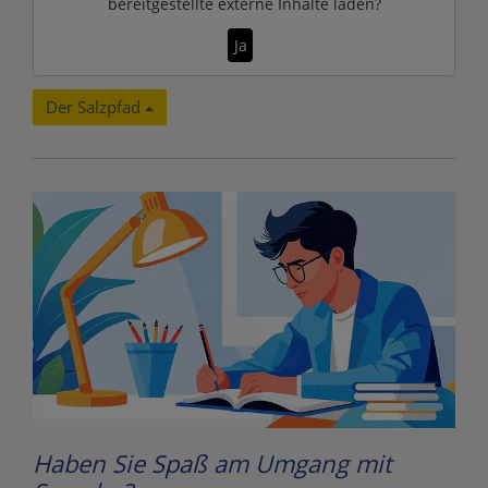
bereitgestellte externe Inhalte laden?
Ja
Der Salzpfad
Haben Sie Spaß am Umgang mit