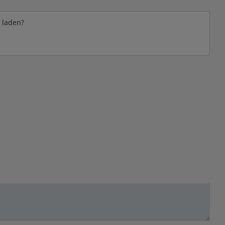
e laden?