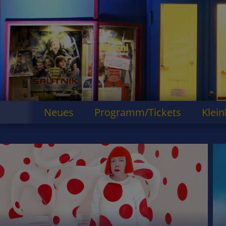
Neues
Programm/Tickets
Klein