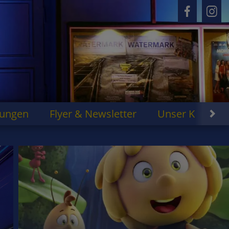
rungen
Flyer & Newsletter
Unser Kino