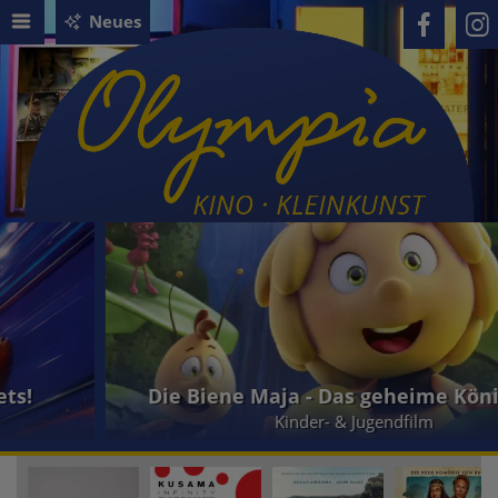
Neues
Die Biene Maja - Das geheime Königreich
Kinder- & Jugendfilm