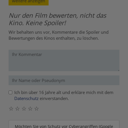
weitere anzeigen
Nur den Film bewerten, nicht das
Kino. Keine Spoiler!
Wir behalten uns vor, Kommentare die Spoiler und
Bewertungen des Kinos enthalten, zu löschen.
Ich bin über 16 Jahre alt und erkläre mich mit dem
Datenschutz
einverstanden.
☆
☆
☆
☆
☆
Möchten Sie von
Schutz vor Cyberangriffen (Google