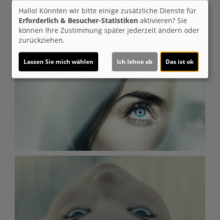
Hallo! Könnten wir bitte einige zusätzliche Dienste für
Erforderlich & Besucher-Statistiken
aktivieren? Sie
können Ihre Zustimmung später jederzeit ändern oder
zurückziehen.
Lassen Sie mich wählen
Ich lehne ab
Das ist ok