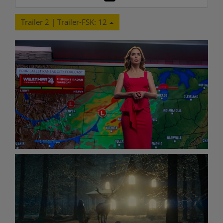
Trailer 2 | Trailer-FSK: 12