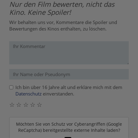
Nur den Film bewerten, nicht das
Kino. Keine Spoiler!
Wir behalten uns vor, Kommentare die Spoiler und
Bewertungen des Kinos enthalten, zu löschen.
Ich bin über 16 Jahre alt und erkläre mich mit dem
Datenschutz
einverstanden.
☆
☆
☆
☆
☆
Möchten Sie von
Schutz vor Cyberangriffen (Google
ReCaptcha)
bereitgestellte externe Inhalte laden?