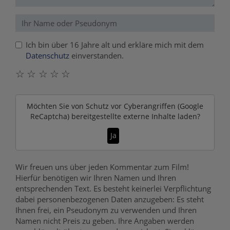
Ich bin über 16 Jahre alt und erkläre mich mit dem
Datenschutz
einverstanden.
☆
☆
☆
☆
☆
Möchten Sie von
Schutz vor Cyberangriffen (Google
ReCaptcha)
bereitgestellte externe Inhalte laden?
Ja
Wir freuen uns über jeden Kommentar zum Film!
Hierfür benötigen wir Ihren Namen und Ihren
entsprechenden Text. Es besteht keinerlei Verpflichtung
dabei personenbezogenen Daten anzugeben: Es steht
Ihnen frei, ein Pseudonym zu verwenden und Ihren
Namen nicht Preis zu geben. Ihre Angaben werden