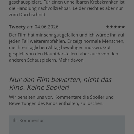
geschauspielert. Für einen unheilbaren Krebskranken ist
die Handlung nachvollziehbar. Leider reicht es aber nur
zum Durchschnitt.
Tweety
am 04.06.2026
★
★
★
★
★
Der Film hat mir sehr gut gefallen und ich würde ihn auf
jeden Fall weiterempfehlen. Er zeigt normale Menschen,
die ihren täglichen Alltag bewältigen müssen. Gut
gespielt von den Hauptdarstellern aber auch von den
anderen Schauspielern. Mehr davon.
Nur den Film bewerten, nicht das
Kino. Keine Spoiler!
Wir behalten uns vor, Kommentare die Spoiler und
Bewertungen des Kinos enthalten, zu löschen.