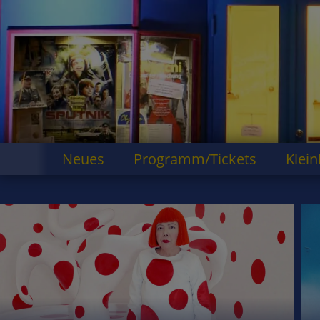
Neues
Programm/Tickets
Klein