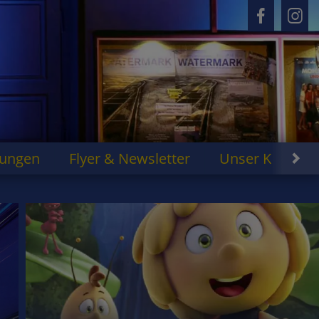
rungen
Flyer & Newsletter
Unser Kino