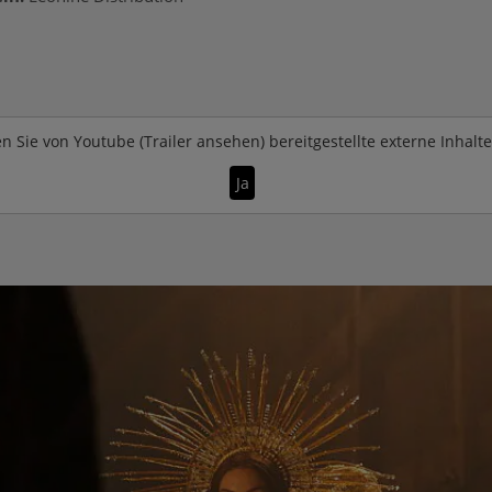
n Sie von
Youtube (Trailer ansehen)
bereitgestellte externe Inhalt
Ja