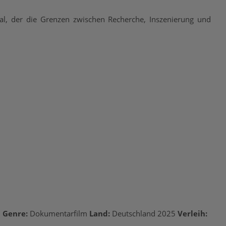
l, der die Grenzen zwischen Recherche, Inszenierung und
;
Genre:
Dokumentarfilm
Land:
Deutschland 2025
Verleih: