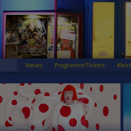
Neues
Programm/Tickets
Klein