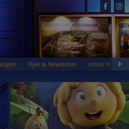
rungen
Flyer & Newsletter
Unser Kino