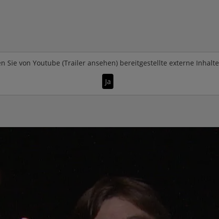
n Sie von
Youtube (Trailer ansehen)
bereitgestellte externe Inhalt
Ja