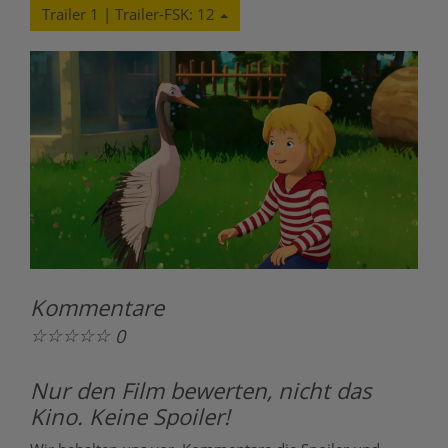
Trailer 1 | Trailer-FSK: 12
Kommentare
☆
☆
☆
☆
☆
0
Nur den Film bewerten, nicht das
Kino. Keine Spoiler!