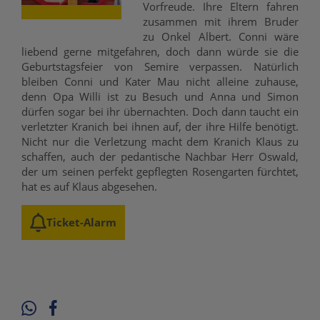
Vorfreude. Ihre Eltern fahren
zusammen mit ihrem Bruder
zu Onkel Albert. Conni wäre
liebend gerne mitgefahren, doch dann würde sie die
Geburtstagsfeier von Semire verpassen. Natürlich
bleiben Conni und Kater Mau nicht alleine zuhause,
denn Opa Willi ist zu Besuch und Anna und Simon
dürfen sogar bei ihr übernachten. Doch dann taucht ein
verletzter Kranich bei ihnen auf, der ihre Hilfe benötigt.
Nicht nur die Verletzung macht dem Kranich Klaus zu
schaffen, auch der pedantische Nachbar Herr Oswald,
der um seinen perfekt gepflegten Rosengarten fürchtet,
hat es auf Klaus abgesehen.
Ticket-Alarm