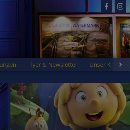
rungen
Flyer & Newsletter
Unser Kino