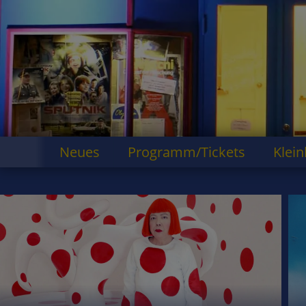
Neues
Programm/Tickets
Klein