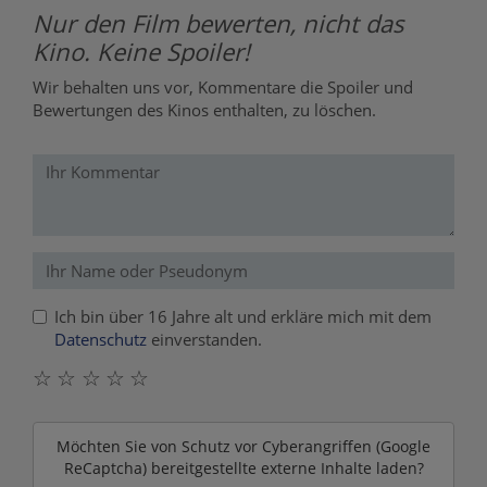
Nur den Film bewerten, nicht das
Kino. Keine Spoiler!
Wir behalten uns vor, Kommentare die Spoiler und
Bewertungen des Kinos enthalten, zu löschen.
Ich bin über 16 Jahre alt und erkläre mich mit dem
Datenschutz
einverstanden.
☆
☆
☆
☆
☆
Möchten Sie von
Schutz vor Cyberangriffen (Google
ReCaptcha)
bereitgestellte externe Inhalte laden?