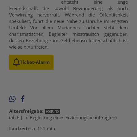
entsteht eine enge
Freundschaft, die sowohl Bewunderung als auch
Verwirrung hervorruft. Während die Öffentlichkeit
spekuliert, führt die neue Nähe zu Unruhe im engsten
Umfeld: Vor allem Mariannes Tochter steht dem
charismatischen Begleiter misstrauisch gegenüber,
dessen Beziehung zum Geld ebenso leidenschaftlich ist
wie sein Auftreten.
Ticket-Alarm
Altersfreigabe:
(ab 6 J. in Begleitung eines Erziehungsbeauftragten)
Laufzeit:
ca. 121 min.