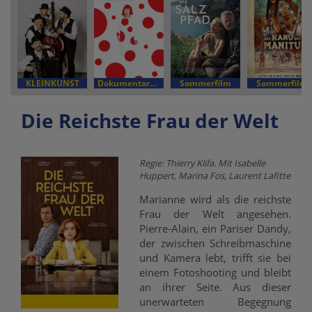
KLEINKUNST
Dokumentarfilm
Sommerfilm
Sommerfilm
Die Reichste Frau der Welt
Regie: Thierry Klifa. Mit Isabelle
Huppert, Marina Fos, Laurent Lafitte
Marianne wird als die reichste
Frau der Welt angesehen.
Pierre-Alain, ein Pariser Dandy,
der zwischen Schreibmaschine
und Kamera lebt, trifft sie bei
einem Fotoshooting und bleibt
an ihrer Seite. Aus dieser
unerwarteten Begegnung