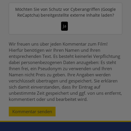
Möchten Sie von
Schutz vor Cyberangriffen (Google
ReCaptcha)
bereitgestellte externe Inhalte laden?
Ja
Wir freuen uns über jeden Kommentar zum Film!
Hierfür benötigen wir Ihren Namen und Ihren
entsprechenden Text. Es besteht keinerlei Verpflichtung
dabei personenbezogenen Daten anzugeben: Es steht
Ihnen frei, ein Pseudonym zu verwenden und Ihren
Namen nicht Preis zu geben. Ihre Angaben werden
verschlüsselt übertragen und gespeichert. Sie erklären
sich damit einverstanden, dass Ihr Eintrag auf
unbestimmte Zeit gespeichert und ggf. von uns entfernt,
kommentiert oder und bearbeitet wird.
Kommentar senden