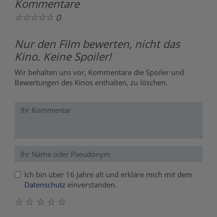
Kommentare
☆
☆
☆
☆
☆
0
Nur den Film bewerten, nicht das
Kino. Keine Spoiler!
Wir behalten uns vor, Kommentare die Spoiler und
Bewertungen des Kinos enthalten, zu löschen.
Ich bin über 16 Jahre alt und erkläre mich mit dem
Datenschutz
einverstanden.
☆
☆
☆
☆
☆