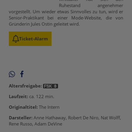
Ruhestand angenehmer
vorgestellt. Um wieder etwas Sinnvolles zu tun, wird er
Senior-Praktikant bei einer Mode-Website, die von
Gründerin Jules Ostin geleitet wird.
Ticket-Alarm
Altersfreigabe:
Laufzeit:
ca. 122 min.
Originaltitel:
The Intern
Darsteller:
Anne Hathaway, Robert De Niro, Nat Wolff,
Rene Russo, Adam DeVine