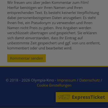
Wir freuen uns über jeden Kommentar zum Film!
Hierfür benötigen wir Ihren Namen und Ihren
entsprechenden Text. Es besteht keinerlei Verpflichtung
dabei personenbezogenen Daten anzugeben: Es steht
Ihnen frei, ein Pseudonym zu verwenden und Ihren
Namen nicht Preis zu geben. Ihre Angaben werden
verschlüsselt übertragen und gespeichert. Sie erklären
sich damit einverstanden, dass Ihr Eintrag auf
unbestimmte Zeit gespeichert und ggf. von uns entfernt,
kommentiert oder und bearbeitet wird.
Kommentar senden
© 2018 - 2026 Olympia-Kino -
Impressum
/
Datenschutz
/
Cookie Einstellungen
ExpressTicket