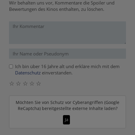
Wir behalten uns vor, Kommentare die Spoiler und
Bewertungen des Kinos enthalten, zu löschen.
Ich bin über 16 Jahre alt und erkläre mich mit dem
Datenschutz
einverstanden.
☆
☆
☆
☆
☆
Möchten Sie von
Schutz vor Cyberangriffen (Google
ReCaptcha)
bereitgestellte externe Inhalte laden?
Ja